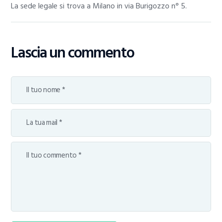
La sede legale si trova a Milano in via Burigozzo n° 5.
Lascia un commento