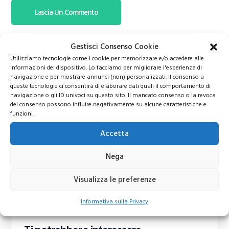
Gestisci Consenso Cookie
Utilizziamo tecnologie come i cookie per memorizzare e/o accedere alle
informazioni del dispositivo. Lo facciamo per migliorare l'esperienza di
navigazione e per mostrare annunci (non) personalizzati. Il consenso a
queste tecnologie ci consentirà di elaborare dati quali il comportamento di
navigazione o gli ID univoci su questo sito. Il mancato consenso o la revoca
del consenso possono influire negativamente su alcune caratteristiche e
funzioni.
Accetta
Nega
Visualizza le preferenze
Informativa sulla Privacy