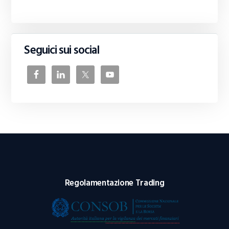
Seguici sui social
Regolamentazione Trading