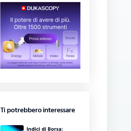
Ti potrebbero interessare
Indici di Borsa: