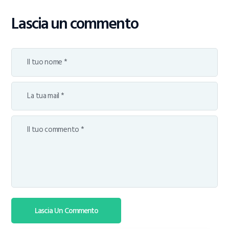
Lascia un commento