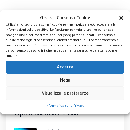
Gestisci Consenso Cookie
Utilizziamo tecnologie come i cookie per memorizzare e/o accedere alle
informazioni del dispositivo. Lo facciamo per migliorare l'esperienza di
navigazione e per mostrare annunci (non) personalizzati. Il consenso a
queste tecnologie ci consentirà di elaborare dati quali il comportamento di
navigazione o gli ID univoci su questo sito. Il mancato consenso o la revoca
del consenso possono influire negativamente su alcune caratteristiche e
funzioni.
Accetta
Nega
Visualizza le preferenze
Informativa sulla Privacy
Ti potrebbero interessare