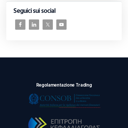
Seguici sui social
Regolamentazione Trading