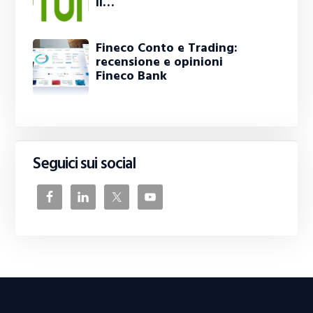
il…
Fineco Conto e Trading:
recensione e opinioni
Fineco Bank
Seguici sui social