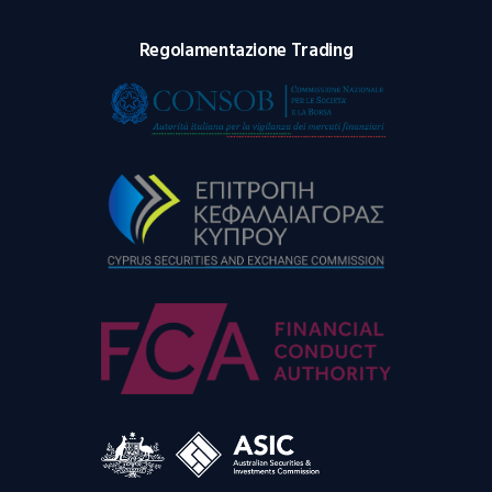
Regolamentazione Trading