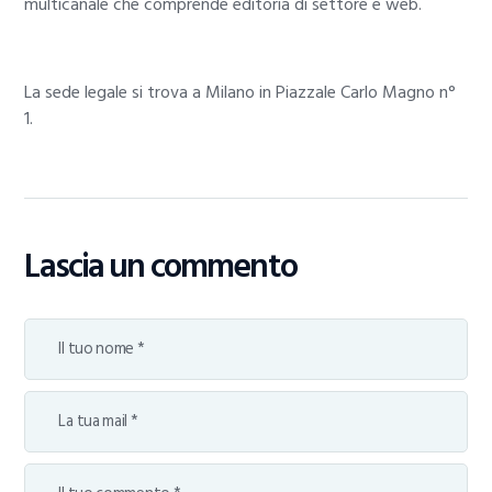
multicanale che comprende editoria di settore e web.
La sede legale si trova a Milano in Piazzale Carlo Magno n°
1.
Lascia un commento