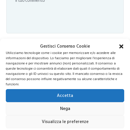
Gestisci Consenso Cookie
Utilizziamo tecnologie come i cookie per memorizzare e/o accedere alle
informazioni del dispositivo. Lo facciamo per migliorare l'esperienza di
navigazione e per mostrare annunci (non) personalizzati. Il consenso a
queste tecnologie ci consentirà di elaborare dati quali il comportamento di
navigazione o gli ID univoci su questo sito. Il mancato consenso o la revoca
del consenso possono influire negativamente su alcune caratteristiche e
funzioni.
Accetta
Nega
Visualizza le preferenze