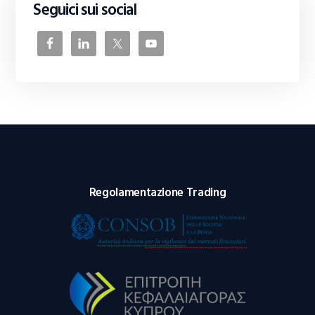
Seguici sui social
Regolamentazione Trading