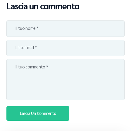
Lascia un commento