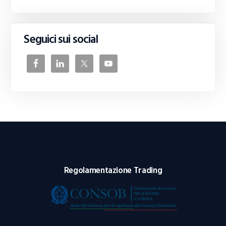
Seguici sui social
Regolamentazione Trading