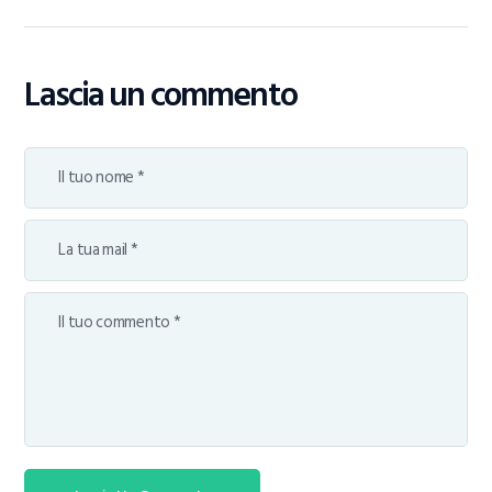
Lascia un commento