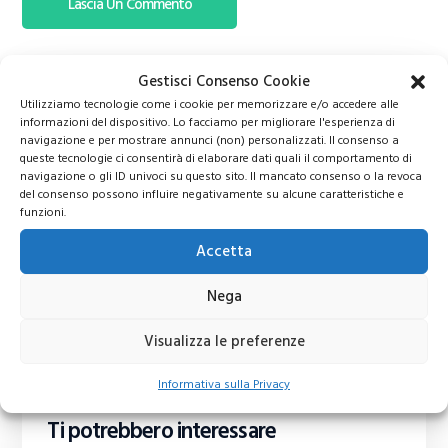
Gestisci Consenso Cookie
Utilizziamo tecnologie come i cookie per memorizzare e/o accedere alle
informazioni del dispositivo. Lo facciamo per migliorare l'esperienza di
navigazione e per mostrare annunci (non) personalizzati. Il consenso a
queste tecnologie ci consentirà di elaborare dati quali il comportamento di
navigazione o gli ID univoci su questo sito. Il mancato consenso o la revoca
del consenso possono influire negativamente su alcune caratteristiche e
funzioni.
Accetta
Nega
Visualizza le preferenze
Informativa sulla Privacy
Ti potrebbero interessare