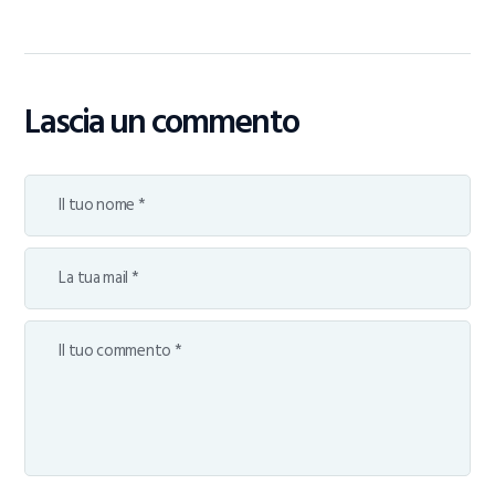
Lascia un commento