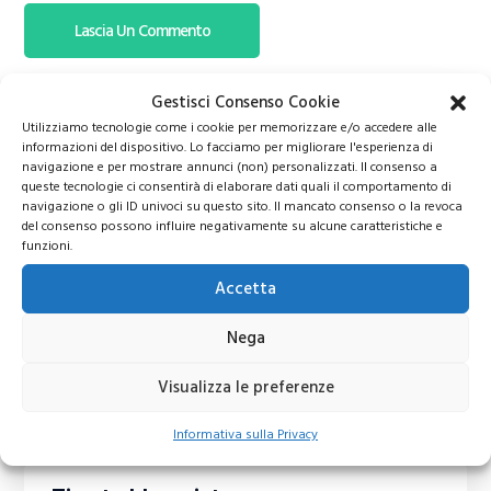
Gestisci Consenso Cookie
Utilizziamo tecnologie come i cookie per memorizzare e/o accedere alle
informazioni del dispositivo. Lo facciamo per migliorare l'esperienza di
navigazione e per mostrare annunci (non) personalizzati. Il consenso a
queste tecnologie ci consentirà di elaborare dati quali il comportamento di
navigazione o gli ID univoci su questo sito. Il mancato consenso o la revoca
del consenso possono influire negativamente su alcune caratteristiche e
funzioni.
Accetta
Nega
Visualizza le preferenze
Informativa sulla Privacy