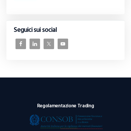
Seguici sui social
Regolamentazione Trading