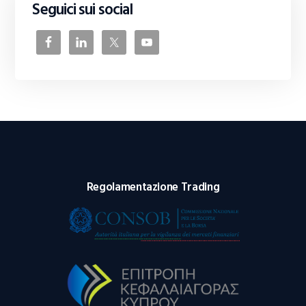
Seguici sui social
Regolamentazione Trading