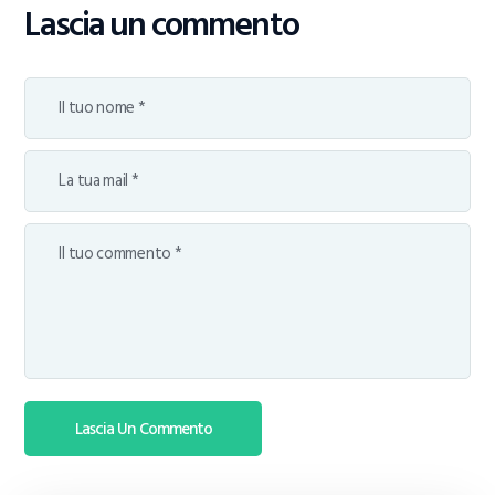
Lascia un commento