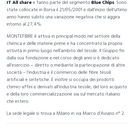
IT All share
e fanno parte del segmento
Blue Chips
. Sono
state collocate in Borsa il 21/05/2001 e dall’inizio dell’ultimo
anno hanno subito una variazione negativa che si aggira
intorno al 27,4%.
MONTEFIBRE è attiva in principal modo nel settore della
chimica e delle materie prime e ha concentrato la propria
attività in primo luogo nell’ambito del tessile. Il Gruppo fin
dalla sua fondazione e nel corso degli anni si è dedicato
all’esercizio – diretto o mediante la partecipazione di altre
società – l’industria e il commercio delle fibre tessili
artificiali e sintetiche. E inoltre si occupa dei prodotti
chimici affini e derivati all’industria tessile, del loro acquisto
e della loro commercializzazione sia sul mercato italiano
che estero.
La sede legale si trova a Milano in via Marco d’Aviano n° 2.