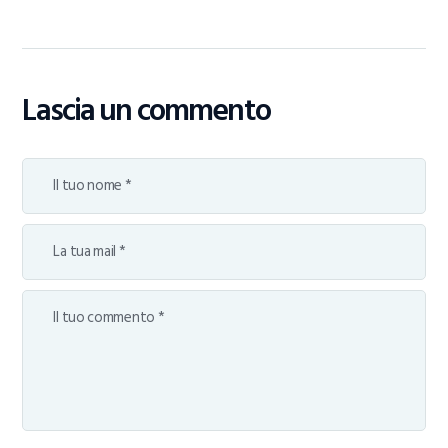
Lascia un commento