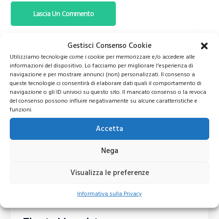
Gestisci Consenso Cookie
Utilizziamo tecnologie come i cookie per memorizzare e/o accedere alle
informazioni del dispositivo. Lo facciamo per migliorare l'esperienza di
navigazione e per mostrare annunci (non) personalizzati. Il consenso a
queste tecnologie ci consentirà di elaborare dati quali il comportamento di
navigazione o gli ID univoci su questo sito. Il mancato consenso o la revoca
del consenso possono influire negativamente su alcune caratteristiche e
funzioni.
Accetta
Nega
Visualizza le preferenze
Informativa sulla Privacy