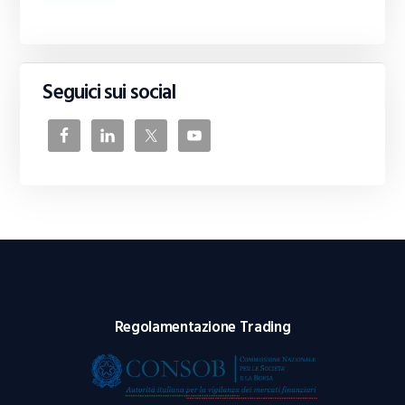
Seguici sui social
Regolamentazione Trading