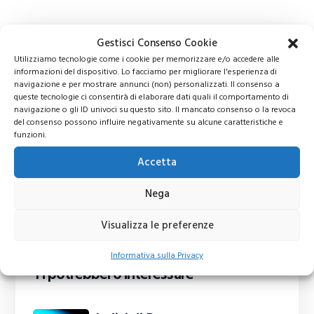
Gestisci Consenso Cookie
Utilizziamo tecnologie come i cookie per memorizzare e/o accedere alle
informazioni del dispositivo. Lo facciamo per migliorare l'esperienza di
navigazione e per mostrare annunci (non) personalizzati. Il consenso a
queste tecnologie ci consentirà di elaborare dati quali il comportamento di
navigazione o gli ID univoci su questo sito. Il mancato consenso o la revoca
del consenso possono influire negativamente su alcune caratteristiche e
funzioni.
Accetta
Nega
Visualizza le preferenze
Informativa sulla Privacy
Ti potrebbero interessare