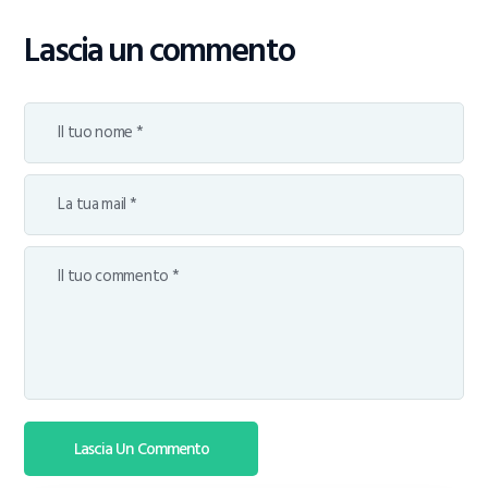
Lascia un commento