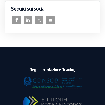
Seguici sui social
Regolamentazione Trading