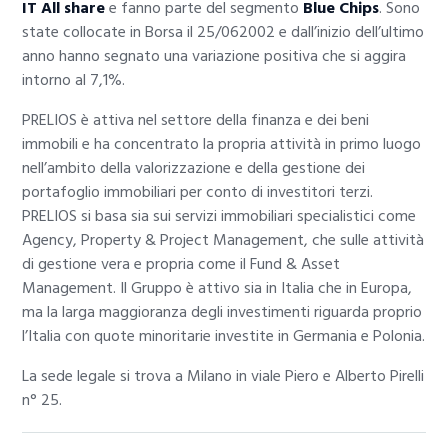
IT All share
e fanno parte del segmento
Blue Chips
. Sono
state collocate in Borsa il 25/062002 e dall’inizio dell’ultimo
anno hanno segnato una variazione positiva che si aggira
intorno al 7,1%.
PRELIOS è attiva nel settore della finanza e dei beni
immobili e ha concentrato la propria attività in primo luogo
nell’ambito della valorizzazione e della gestione dei
portafoglio immobiliari per conto di investitori terzi.
PRELIOS si basa sia sui servizi immobiliari specialistici come
Agency, Property & Project Management, che sulle attività
di gestione vera e propria come il Fund & Asset
Management. Il Gruppo è attivo sia in Italia che in Europa,
ma la larga maggioranza degli investimenti riguarda proprio
l’Italia con quote minoritarie investite in Germania e Polonia.
La sede legale si trova a Milano in viale Piero e Alberto Pirelli
n° 25.