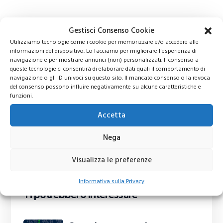
Gestisci Consenso Cookie
Utilizziamo tecnologie come i cookie per memorizzare e/o accedere alle
informazioni del dispositivo. Lo facciamo per migliorare l'esperienza di
navigazione e per mostrare annunci (non) personalizzati. Il consenso a
queste tecnologie ci consentirà di elaborare dati quali il comportamento di
navigazione o gli ID univoci su questo sito. Il mancato consenso o la revoca
del consenso possono influire negativamente su alcune caratteristiche e
funzioni.
Accetta
Nega
Visualizza le preferenze
Informativa sulla Privacy
Ti potrebbero interessare