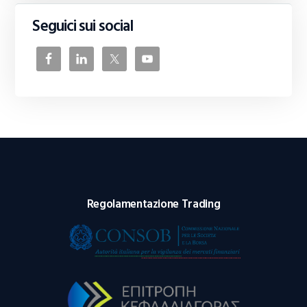
Seguici sui social
Regolamentazione Trading