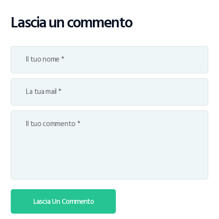
Lascia un commento