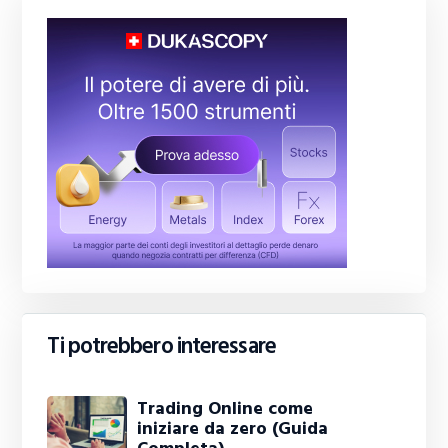
Ti potrebbero interessare
Trading Online come
iniziare da zero (Guida