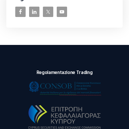
Regolamentazione Trading