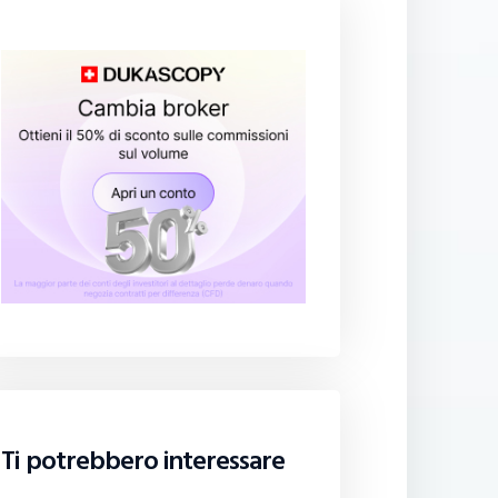
Ti potrebbero interessare