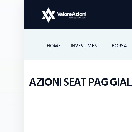
HOME
INVESTIMENTI
BORSA
AZIONI SEAT PAG GIAL