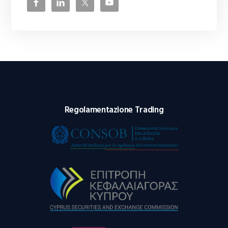
Regolamentazione Trading