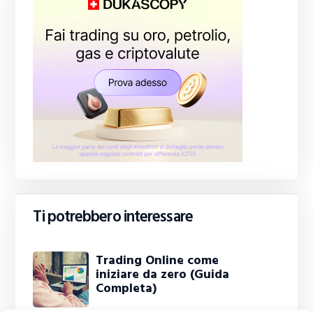
Ti potrebbero interessare
Trading Online come
iniziare da zero (Guida
Completa)