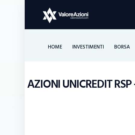
HOME
INVESTIMENTI
BORSA
AZIONI UNICREDIT RSP