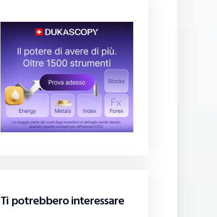
Ti potrebbero interessare