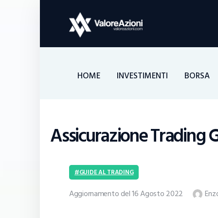
HOME
INVESTIMENTI
BORSA
Assicurazione Trading Gr
GUIDE AL TRADING
Aggiornamento del 16 Agosto 2022
Enzo