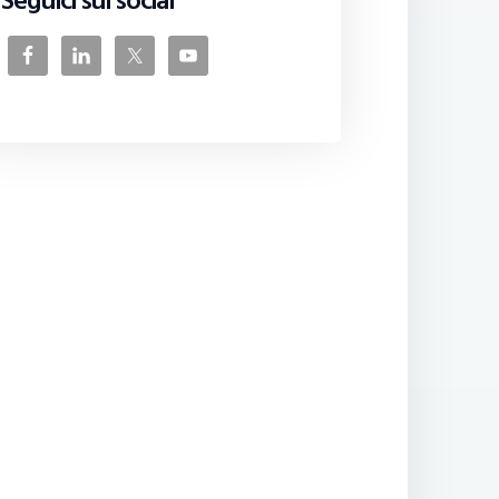
Seguici sui social