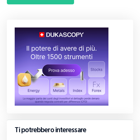
Ti potrebbero interessare