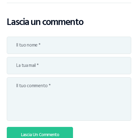
Lascia un commento