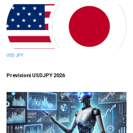
USD JPY
Previsioni USDJPY 2026