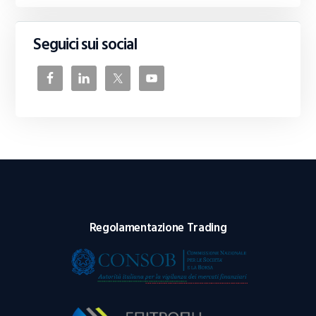
Seguici sui social
Regolamentazione Trading