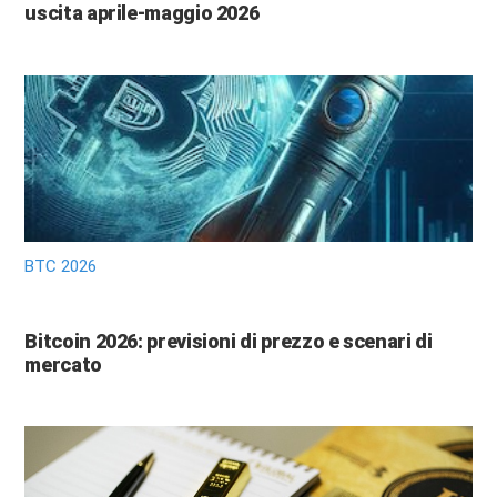
uscita aprile-maggio 2026
BTC 2026
Bitcoin 2026: previsioni di prezzo e scenari di
mercato