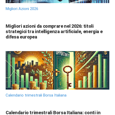
Migliori Azioni 2026
Migliori azioni da comprare nel 2026: titoli
strategici tra intelligenza artificiale, energia e
difesa europea
Calendario trimestrali Borsa Italiana
Calendario trimestrali Borsa Italiana: conti in