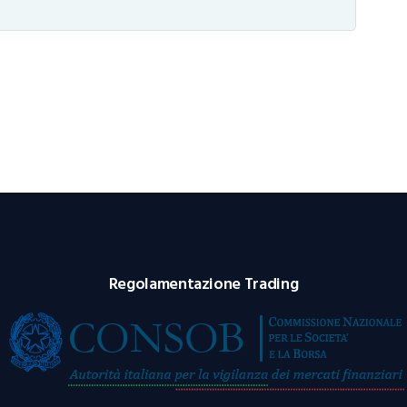
Regolamentazione Trading