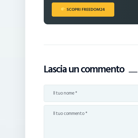
SCOPRI FREEDOM24
Lascia un commento