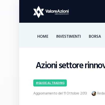
HOME
INVESTIMENTI
BORSA
Azioni settore rinno
GUIDE AL TRADING
Aggiornamento del 11 Ottobre 2013
Reda