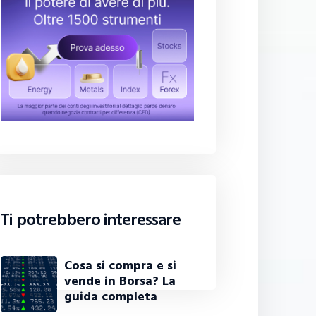
Ti potrebbero interessare
Cosa si compra e si
vende in Borsa? La
guida completa