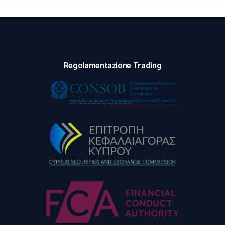
Regolamentazione Trading