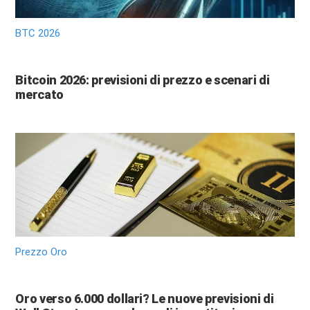
BTC 2026
Bitcoin 2026: previsioni di prezzo e scenari di
mercato
Prezzo Oro
Oro verso 6.000 dollari? Le nuove previsioni di