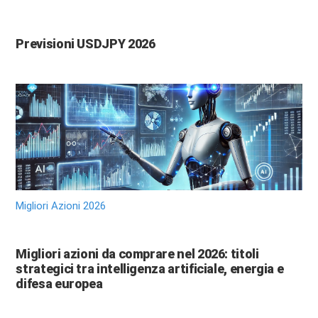
Previsioni USDJPY 2026
Migliori Azioni 2026
Migliori azioni da comprare nel 2026: titoli
strategici tra intelligenza artificiale, energia e
difesa europea