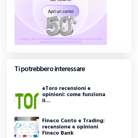
Ti potrebbero interessare
eToro recensioni e
opinioni: come funziona
il…
Fineco Conto e Trading:
recensione e opinioni
Fineco Bank