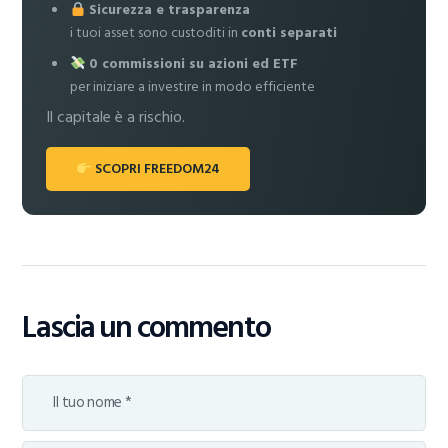
Sicurezza e trasparenza
i tuoi asset sono custoditi in
conti separati
0 commissioni su azioni ed ETF
per iniziare a investire in modo efficiente
Il capitale è a rischio.
SCOPRI FREEDOM24
Lascia un commento