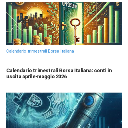
Calendario trimestrali Borsa Italiana
Calendario trimestrali Borsa Italiana: conti in
uscita aprile-maggio 2026