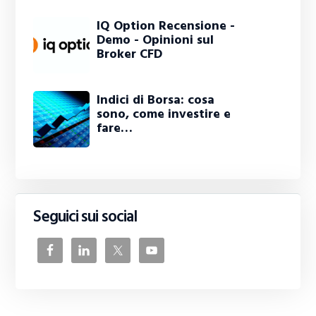
IQ Option Recensione -
Demo - Opinioni sul
Broker CFD
Indici di Borsa: cosa
sono, come investire e
fare…
Seguici sui social