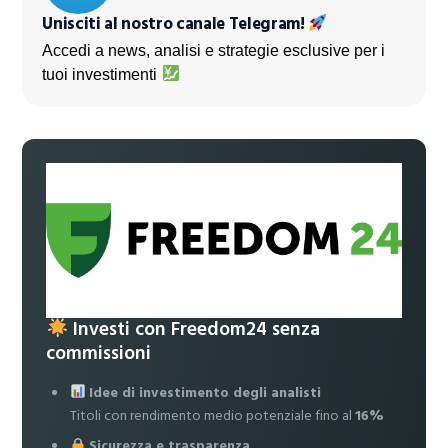
Unisciti al nostro canale Telegram!
Accedi a news, analisi e strategie esclusive per i
tuoi investimenti
Investi con Freedom24 senza
commissioni
Idee di investimento degli analisti
Titoli con rendimento medio potenziale fino al
16%
Sicurezza e trasparenza