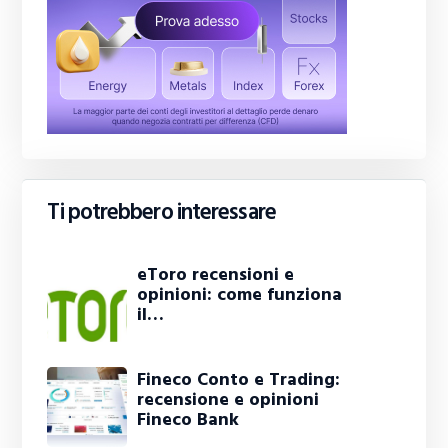
Ti potrebbero interessare
eToro recensioni e
opinioni: come funziona
il…
Fineco Conto e Trading:
recensione e opinioni
Fineco Bank