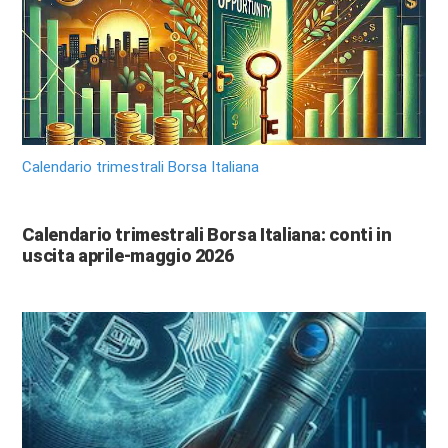
Calendario trimestrali Borsa Italiana
Calendario trimestrali Borsa Italiana: conti in
uscita aprile-maggio 2026