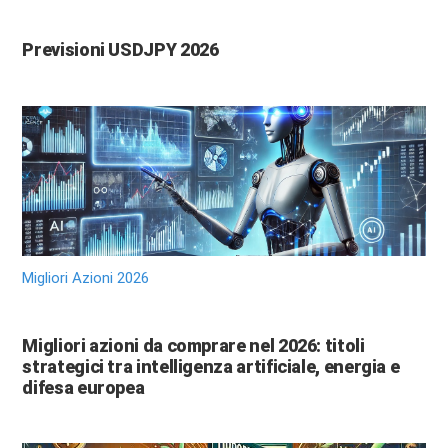
Previsioni USDJPY 2026
Migliori Azioni 2026
Migliori azioni da comprare nel 2026: titoli
strategici tra intelligenza artificiale, energia e
difesa europea