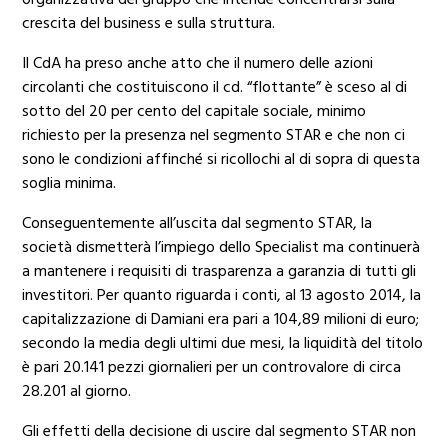
crescita del business e sulla struttura.
Il CdA ha preso anche atto che il numero delle azioni
circolanti che costituiscono il cd. “flottante” è sceso al di
sotto del 20 per cento del capitale sociale, minimo
richiesto per la presenza nel segmento STAR e che non ci
sono le condizioni affinché si ricollochi al di sopra di questa
soglia minima.
Conseguentemente all’uscita dal segmento STAR, la
società dismetterà l’impiego dello Specialist ma continuerà
a mantenere i requisiti di trasparenza a garanzia di tutti gli
investitori. Per quanto riguarda i conti, al 13 agosto 2014, la
capitalizzazione di Damiani era pari a 104,89 milioni di euro;
secondo la media degli ultimi due mesi, la liquidità del titolo
è pari 20.141 pezzi giornalieri per un controvalore di circa
28.201 al giorno.
Gli effetti della decisione di uscire dal segmento STAR non