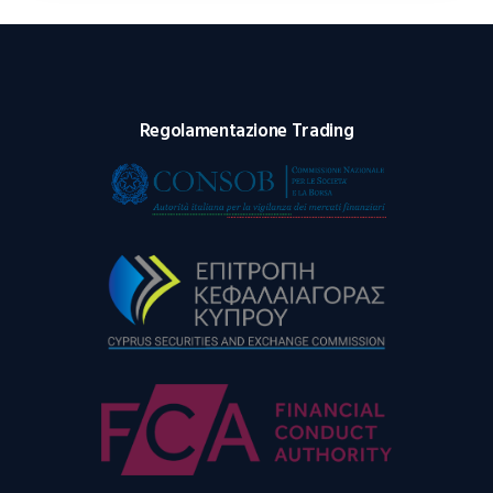
Regolamentazione Trading