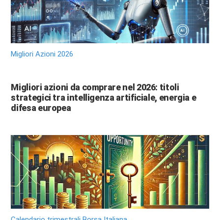
Migliori Azioni 2026
Migliori azioni da comprare nel 2026: titoli
strategici tra intelligenza artificiale, energia e
difesa europea
Calendario trimestrali Borsa Italiana