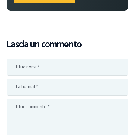
Lascia un commento