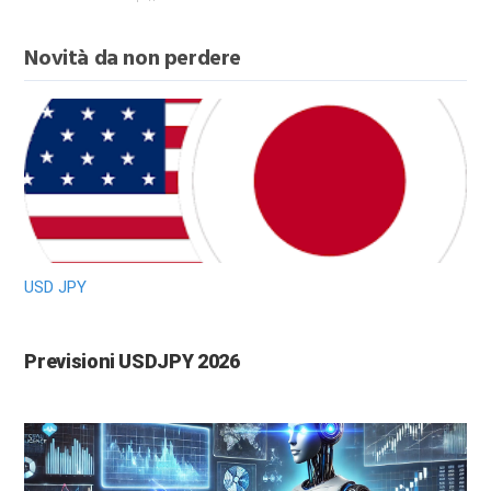
Novità da non perdere
USD JPY
Previsioni USDJPY 2026