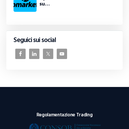
su…
Seguici sui social
Regolamentazione Trading