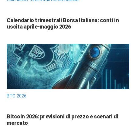
Calendario trimestrali Borsa Italiana: conti in
uscita aprile-maggio 2026
BTC 2026
Bitcoin 2026: previsioni di prezzo e scenari di
mercato