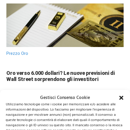
Prezzo Oro
Oro verso 6.000 dollari? Le nuove previsioni di
Wall Street sorprendono gli investitori
Gestisci Consenso Cookie
Utilizziamo tecnologie come i cookie per memorizzare e/o accedere alle
informazioni del dispositivo. Lo facciamo per migliorare l'esperienza di
navigazione e per mostrare annunci (non) personalizzati. Il consenso a
queste tecnologie ci consentirà di elaborare dati quali il comportamento di
navigazione o gli ID univoci su questo sito. Il mancato consenso o la revoca