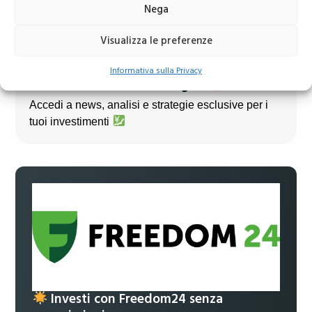
Nega
Visualizza le preferenze
Informativa sulla Privacy
Unisciti al nostro canale Telegram!
Accedi a news, analisi e strategie esclusive per i
tuoi investimenti
Investi con Freedom24 senza