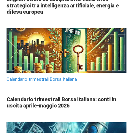
strategici tra intelligenza artificiale, energia e
difesa europea
Calendario trimestrali Borsa Italiana
Calendario trimestrali Borsa Italiana: conti in
uscita aprile-maggio 2026