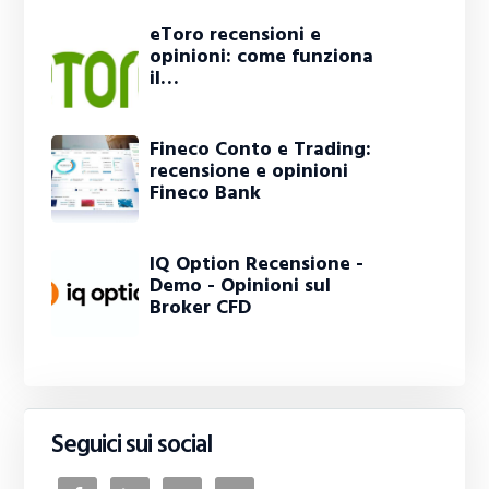
eToro recensioni e
opinioni: come funziona
il…
Fineco Conto e Trading:
recensione e opinioni
Fineco Bank
IQ Option Recensione -
Demo - Opinioni sul
Broker CFD
Seguici sui social