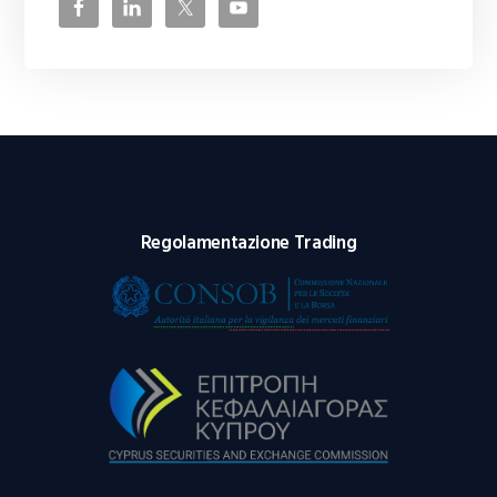
Regolamentazione Trading