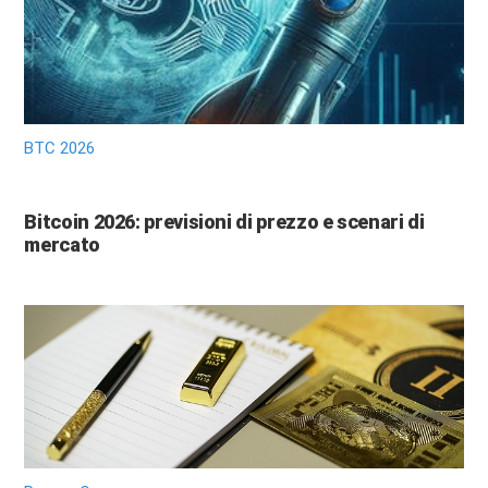
BTC 2026
Bitcoin 2026: previsioni di prezzo e scenari di
mercato