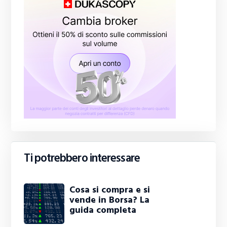
Ti potrebbero interessare
Cosa si compra e si
vende in Borsa? La
guida completa