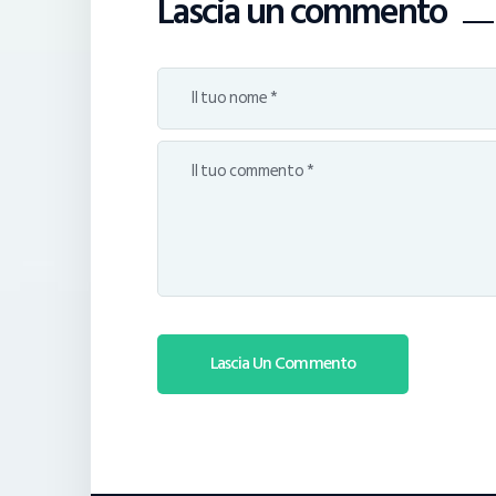
Lascia un commento