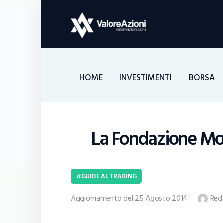
HOME
INVESTIMENTI
BORSA
La Fondazione Mon
GUIDE AL TRADING
Aggiornamento del 25 Agosto 2014
Red