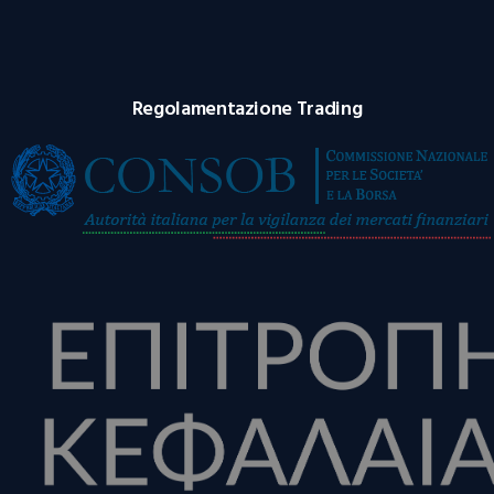
Regolamentazione Trading