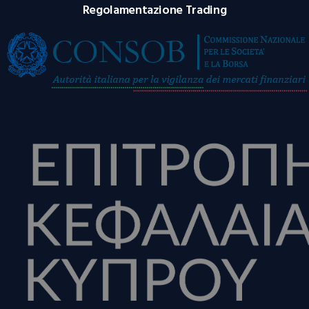
Regolamentazione Trading