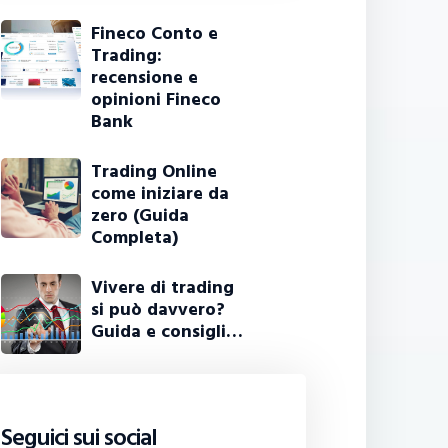
Fineco Conto e
Trading:
recensione e
opinioni Fineco
Bank
Trading Online
come iniziare da
zero (Guida
Completa)
Vivere di trading
si può davvero?
Guida e consigli…
Seguici sui social