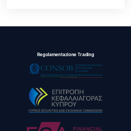
Regolamentazione Trading