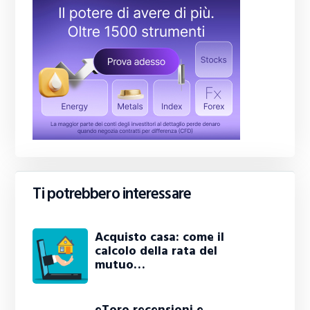
Ti potrebbero interessare
Acquisto casa: come il
calcolo della rata del
mutuo…
eToro recensioni e