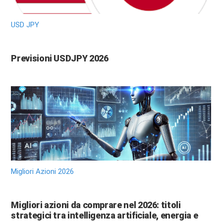
USD JPY
Previsioni USDJPY 2026
Migliori Azioni 2026
Migliori azioni da comprare nel 2026: titoli
strategici tra intelligenza artificiale, energia e