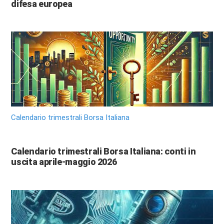
difesa europea
Calendario trimestrali Borsa Italiana
Calendario trimestrali Borsa Italiana: conti in
uscita aprile-maggio 2026