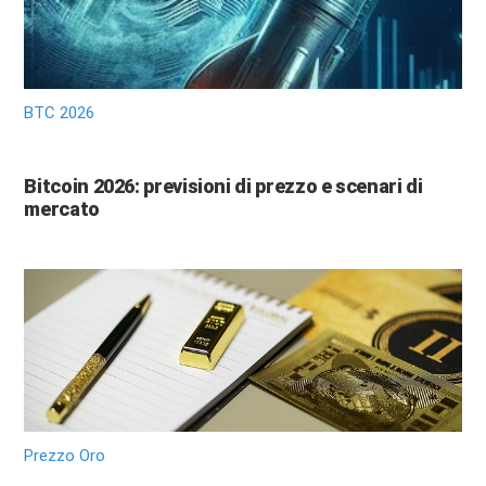
BTC 2026
Bitcoin 2026: previsioni di prezzo e scenari di
mercato
Prezzo Oro