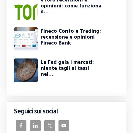
opinioni: come funziona
il…
Fineco Conto e Trading:
recensione e opinioni
Fineco Bank
La Fed gela i mercati:
niente tagli ai tassi
nel…
Seguici sui social