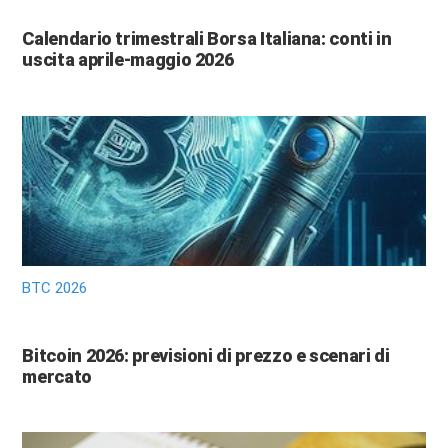
Calendario trimestrali Borsa Italiana: conti in
uscita aprile-maggio 2026
BTC 2026
Bitcoin 2026: previsioni di prezzo e scenari di
mercato