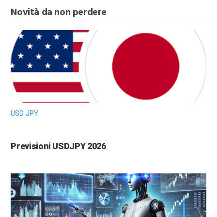
Novità da non perdere
USD JPY
Previsioni USDJPY 2026