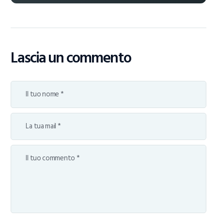
Lascia un commento