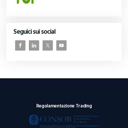
Seguici sui social
Regolamentazione Trading