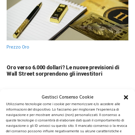
Prezzo Oro
Oro verso 6.000 dollari? Le nuove previsioni di
Wall Street sorprendono gli investitori
Gestisci Consenso Cookie
Utilizziamo tecnologie come i cookie per memorizzare e/o accedere alle
informazioni del dispositivo. Lo facciamo per migliorare l'esperienza di
navigazione e per mostrare annunci (non) personalizzati. Il consenso a
queste tecnologie ci consentirà di elaborare dati quali il comportamento di
navigazione o gli ID univoci su questo sito. Il mancato consenso o la revoca
del consenso possono influire negativamente su alcune caratteristiche e