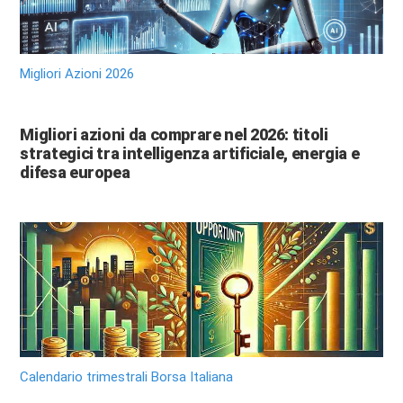
Migliori Azioni 2026
Migliori azioni da comprare nel 2026: titoli
strategici tra intelligenza artificiale, energia e
difesa europea
Calendario trimestrali Borsa Italiana