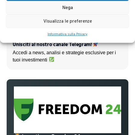
Nega
Visualizza le preferenze
Informativa sulla Privacy
Unisciti al nostro canale Telegram!
Accedi a news, analisi e strategie esclusive per i
tuoi investimenti