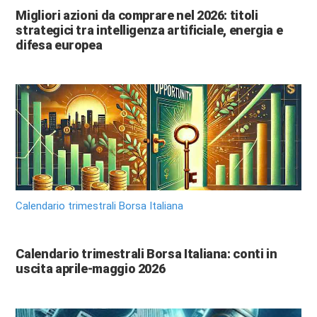
Migliori azioni da comprare nel 2026: titoli
strategici tra intelligenza artificiale, energia e
difesa europea
Calendario trimestrali Borsa Italiana
Calendario trimestrali Borsa Italiana: conti in
uscita aprile-maggio 2026