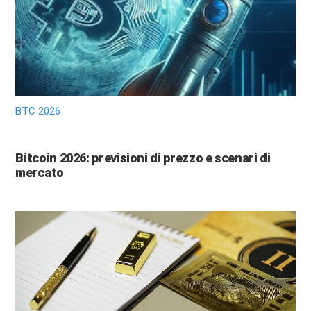
BTC 2026
Bitcoin 2026: previsioni di prezzo e scenari di
mercato