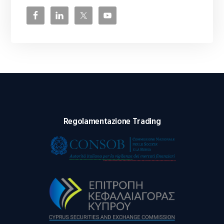
Regolamentazione Trading