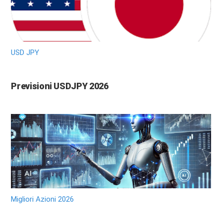
USD JPY
Previsioni USDJPY 2026
Migliori Azioni 2026