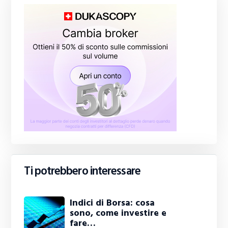
Ti potrebbero interessare
Indici di Borsa: cosa
sono, come investire e
fare…