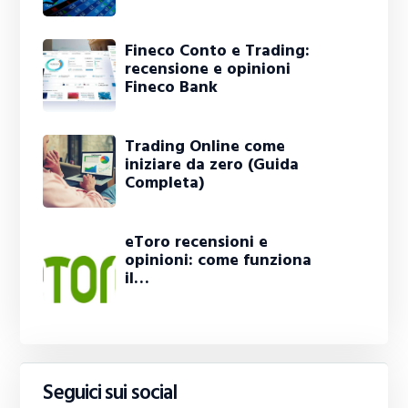
Fineco Conto e Trading:
recensione e opinioni
Fineco Bank
Trading Online come
iniziare da zero (Guida
Completa)
eToro recensioni e
opinioni: come funziona
il…
Seguici sui social