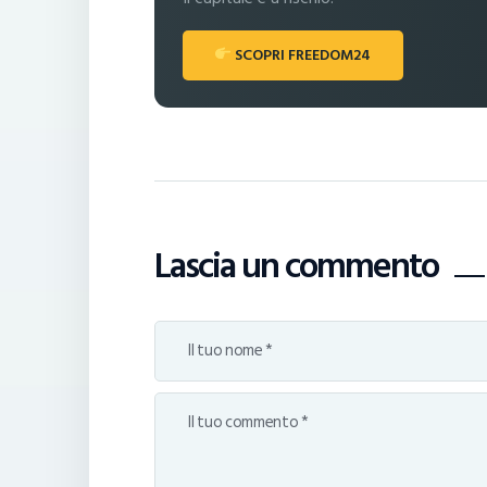
SCOPRI FREEDOM24
Lascia un commento