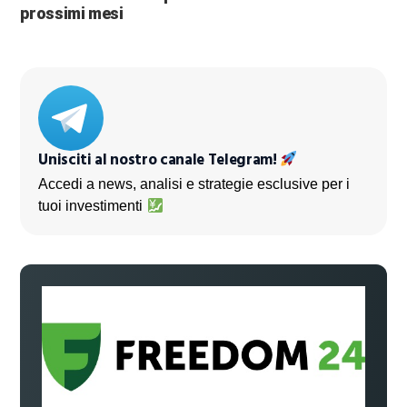
prossimi mesi
Unisciti al nostro canale Telegram!
Accedi a news, analisi e strategie esclusive per i
tuoi investimenti