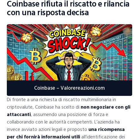
Coinbase rifiuta il riscatto e rilancia
con una risposta decisa
Coinbase – Valorereazioni.com
Di fronte a una richiesta di riscatto multimilionaria in
criptovalute, Coinbase ha scelto di
non negoziare con gli
attaccanti
, assumendo una posizione di forza e
collaborando con le autorità competenti. L’azienda ha
invece avviato azioni legali e proposto
una ricompensa
per chi fornirà informazioni utili
all’identificazione dei