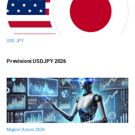
USD JPY
Previsioni USDJPY 2026
Migliori Azioni 2026