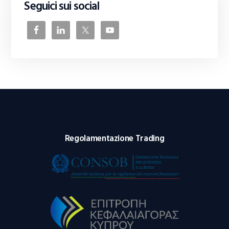
Seguici sui social
Regolamentazione Trading