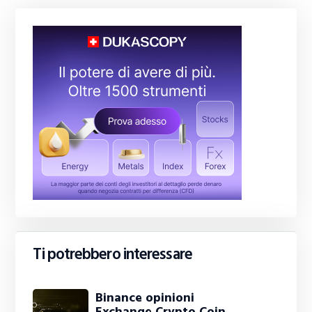
Ti potrebbero interessare
Binance opinioni
Exchange Crypto Coin