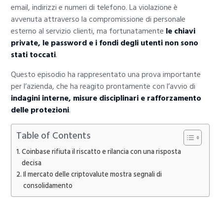
email, indirizzi e numeri di telefono. La violazione è
avvenuta attraverso la compromissione di personale
esterno al servizio clienti, ma fortunatamente
le chiavi
private, le password e i fondi degli utenti non sono
stati toccati
.
Questo episodio ha rappresentato una prova importante
per l’azienda, che ha reagito prontamente con l’avvio di
indagini interne, misure disciplinari e rafforzamento
delle protezioni
.
Table of Contents
Coinbase rifiuta il riscatto e rilancia con una risposta
decisa
Il mercato delle criptovalute mostra segnali di
consolidamento