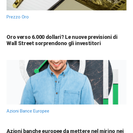
Prezzo Oro
Oro verso 6.000 dollari? Le nuove previsioni di
Wall Street sorprendono gli investitori
Azioni Bance Europee
Azioni banche europee da mettere nel mirino nei