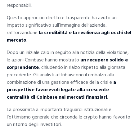
responsabili.
Questo approccio diretto e trasparente ha avuto un
impatto significativo sull’immagine dell’azienda,
rafforzandone
la credibilità e la resilienza agli occhi del
mercato
.
Dopo un iniziale calo in seguito alla notizia della violazione,
le azioni Coinbase hanno mostrato
un recupero solido e
sorprendente
, chiudendo in rialzo rispetto alla giornata
precedente. Gli analisti attribuiscono il rimbalzo alla
combinazione di una gestione efficace della crisi e
a
prospettive favorevoli legate alla crescente
centralità di Coinbase nei mercati finanziari
.
La prossimità a importanti traguardi istituzionali e
l’ottimismo generale che circonda le crypto hanno favorito
un ritorno degli investitori.