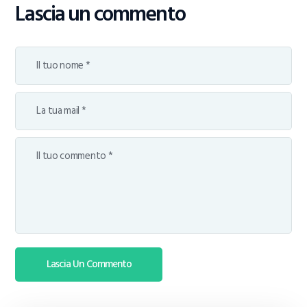
Lascia un commento