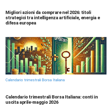
Migliori azioni da comprare nel 2026: titoli
strategici tra intelligenza artificiale, energia e
difesa europea
Calendario trimestrali Borsa Italiana
Calendario trimestrali Borsa Italiana: conti in
uscita aprile-maggio 2026