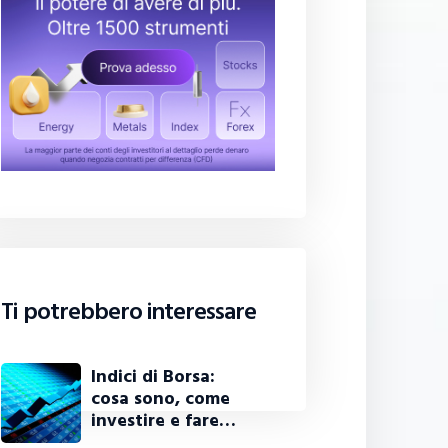
Ti potrebbero interessare
Indici di Borsa:
cosa sono, come
investire e fare…