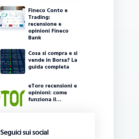
Fineco Conto e
Trading:
recensione e
opinioni Fineco
Bank
Cosa si compra e si
vende in Borsa? La
guida completa
eToro recensioni e
opinioni: come
funziona il…
Seguici sui social