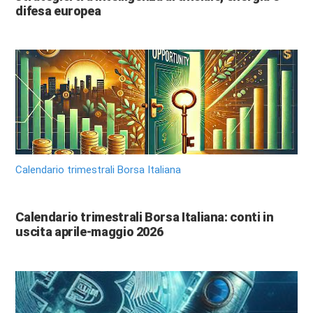
difesa europea
Calendario trimestrali Borsa Italiana
Calendario trimestrali Borsa Italiana: conti in
uscita aprile-maggio 2026