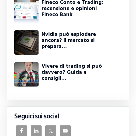
Fineco Conto e Trading:
recensione e opinioni
Fineco Bank
Nvidia può esplodere
ancora? Il mercato si
prepara…
Vivere di trading si può
davvero? Guida e
consigli…
Seguici sui social