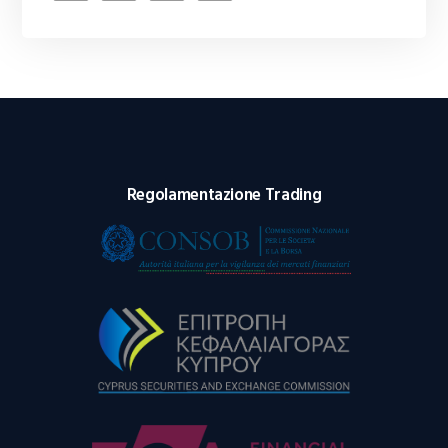
Regolamentazione Trading