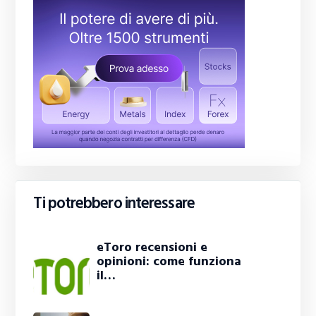
Ti potrebbero interessare
eToro recensioni e
opinioni: come funziona
il…