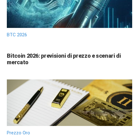
BTC 2026
Bitcoin 2026: previsioni di prezzo e scenari di
mercato
Prezzo Oro