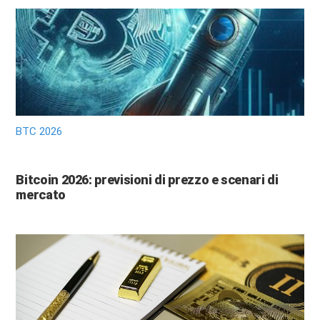
BTC 2026
Bitcoin 2026: previsioni di prezzo e scenari di
mercato