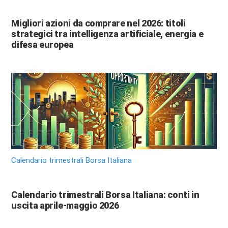
Migliori azioni da comprare nel 2026: titoli
strategici tra intelligenza artificiale, energia e
difesa europea
Calendario trimestrali Borsa Italiana
Calendario trimestrali Borsa Italiana: conti in
uscita aprile-maggio 2026