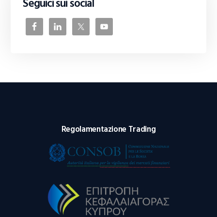
Seguici sui social
Regolamentazione Trading