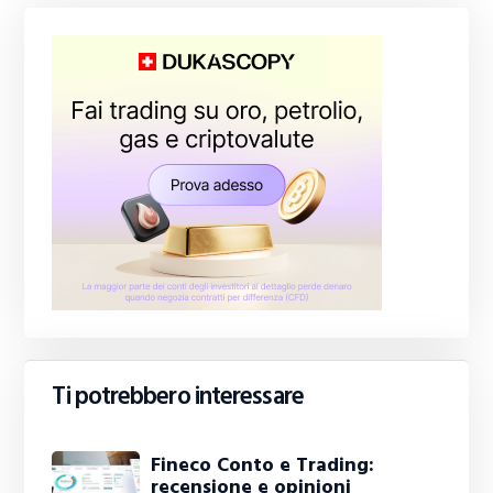
Ti potrebbero interessare
Fineco Conto e Trading:
recensione e opinioni