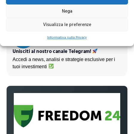
prossimi mesi
Nega
Visualizza le preferenze
Informativa sulla Privacy
Unisciti al nostro canale Telegram!
Accedi a news, analisi e strategie esclusive per i
tuoi investimenti