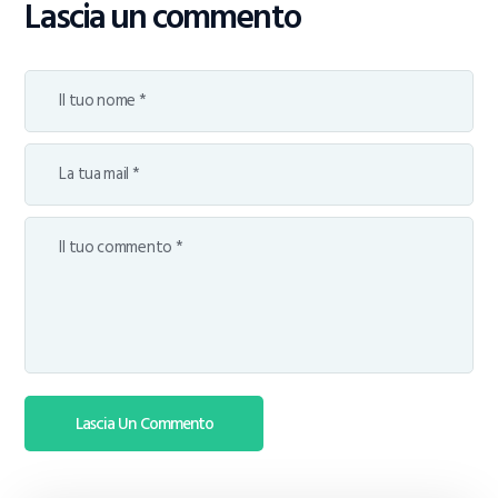
Lascia un commento