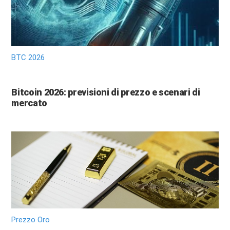
BTC 2026
Bitcoin 2026: previsioni di prezzo e scenari di
mercato
Prezzo Oro