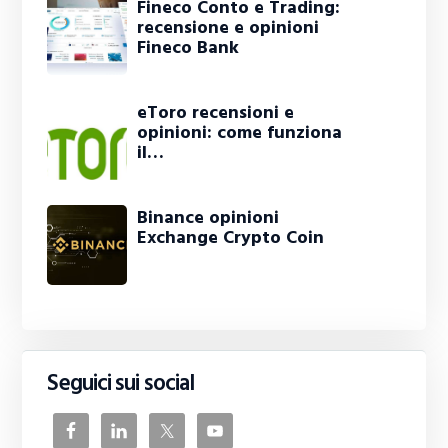
Fineco Conto e Trading:
recensione e opinioni
Fineco Bank
eToro recensioni e
opinioni: come funziona
il…
Binance opinioni
Exchange Crypto Coin
Seguici sui social