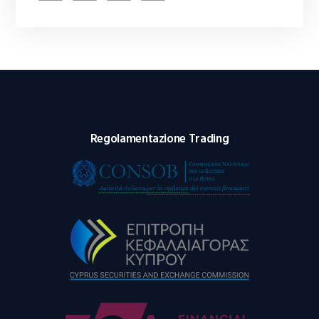
Regolamentazione Trading