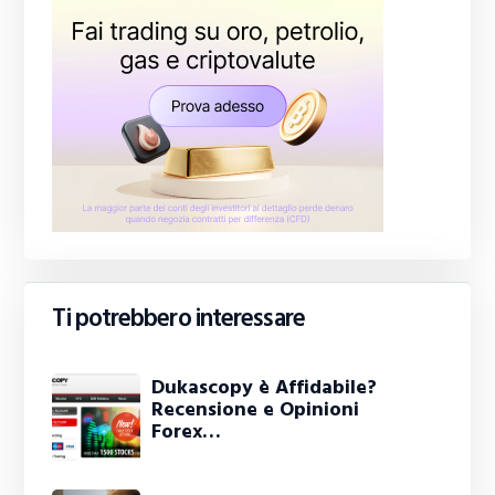
Ti potrebbero interessare
Dukascopy è Affidabile?
Recensione e Opinioni
Forex…