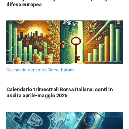
difesa europea
Calendario trimestrali Borsa Italiana
Calendario trimestrali Borsa Italiana: conti in
uscita aprile-maggio 2026