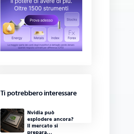
Ti potrebbero interessare
Nvidia può
esplodere ancora?
Il mercato si
prepara…