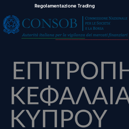
Regolamentazione Trading