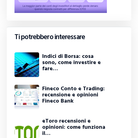
Ti potrebbero interessare
Indici di Borsa: cosa
sono, come investire e
fare…
Fineco Conto e Trading:
recensione e opinioni
Fineco Bank
eToro recensioni e
opinioni: come funziona
il…