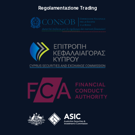
Regolamentazione Trading