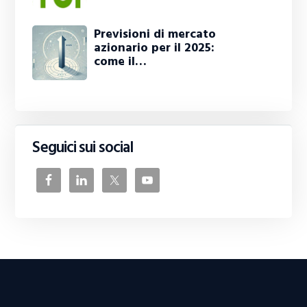
Previsioni di mercato
azionario per il 2025:
come il…
Seguici sui social