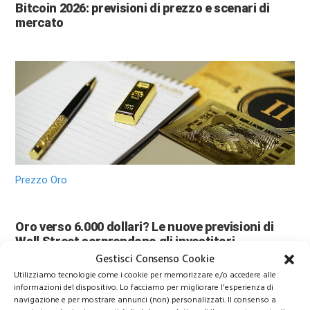
Bitcoin 2026: previsioni di prezzo e scenari di
mercato
Prezzo Oro
Oro verso 6.000 dollari? Le nuove previsioni di
Wall Street sorprendono gli investitori
Gestisci Consenso Cookie
Utilizziamo tecnologie come i cookie per memorizzare e/o accedere alle
informazioni del dispositivo. Lo facciamo per migliorare l'esperienza di
navigazione e per mostrare annunci (non) personalizzati. Il consenso a