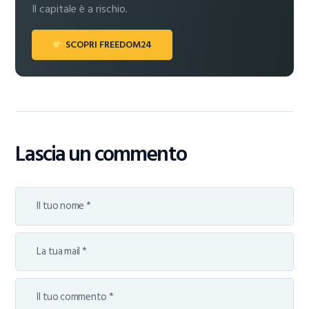
Il capitale è a rischio.
SCOPRI FREEDOM24
Lascia un commento