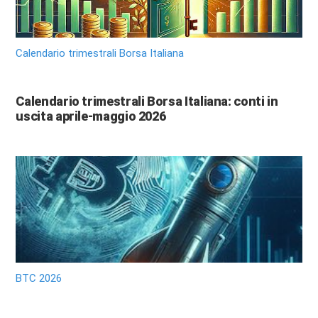
Calendario trimestrali Borsa Italiana
Calendario trimestrali Borsa Italiana: conti in
uscita aprile-maggio 2026
BTC 2026