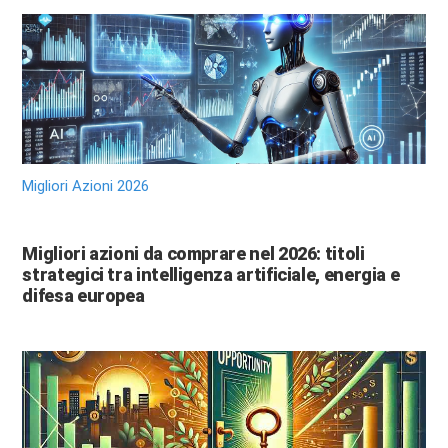
Migliori Azioni 2026
Migliori azioni da comprare nel 2026: titoli
strategici tra intelligenza artificiale, energia e
difesa europea