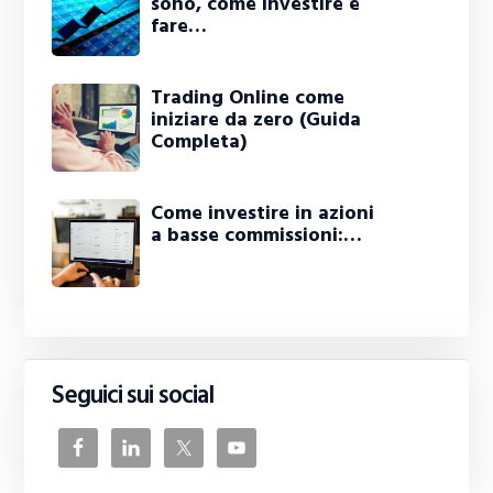
sono, come investire e
fare…
Trading Online come
iniziare da zero (Guida
Completa)
Come investire in azioni
a basse commissioni:…
Seguici sui social