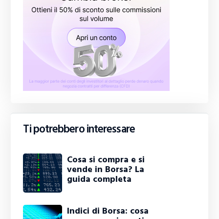
Ti potrebbero interessare
Cosa si compra e si
vende in Borsa? La
guida completa
Indici di Borsa: cosa