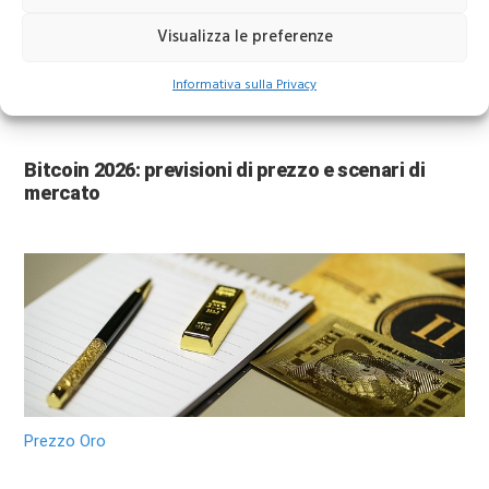
Visualizza le preferenze
Informativa sulla Privacy
BTC 2026
Bitcoin 2026: previsioni di prezzo e scenari di
mercato
Prezzo Oro