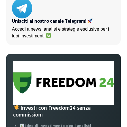
Unisciti al nostro canale Telegram!
Accedi a news, analisi e strategie esclusive per i
tuoi investimenti
Investi con Freedom24 senza
commissioni
Idee di investimento degli analisti