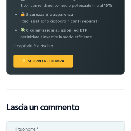
Titoli con rendimento medio potenziale fino al
16%
Sicurezza e trasparenza
i tuoi asset sono custoditi in
conti separati
0 commissioni su azioni ed ETF
per iniziare a investire in modo efficiente
Il capitale è a rischio.
SCOPRI FREEDOM24
Lascia un commento