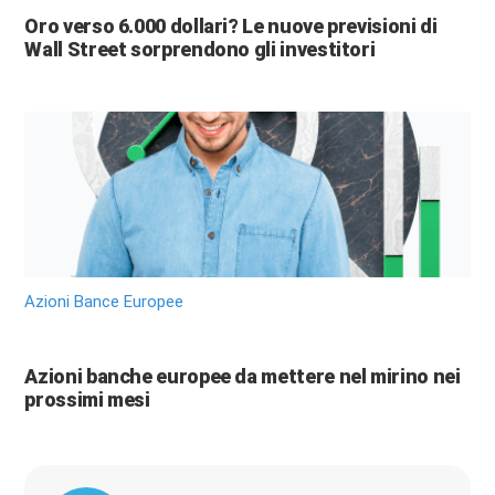
Oro verso 6.000 dollari? Le nuove previsioni di
Wall Street sorprendono gli investitori
Azioni Bance Europee
Azioni banche europee da mettere nel mirino nei
prossimi mesi