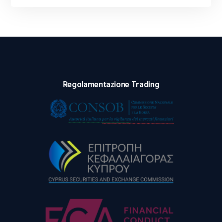
Regolamentazione Trading