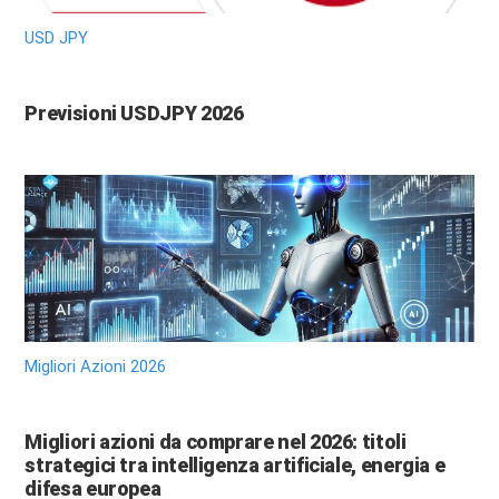
USD JPY
Previsioni USDJPY 2026
Migliori Azioni 2026
Migliori azioni da comprare nel 2026: titoli
strategici tra intelligenza artificiale, energia e
difesa europea