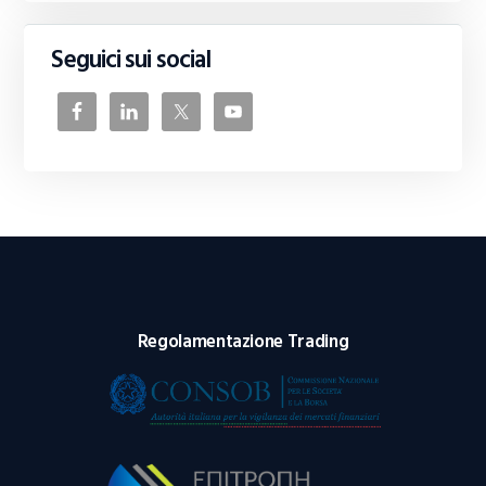
Seguici sui social
Regolamentazione Trading