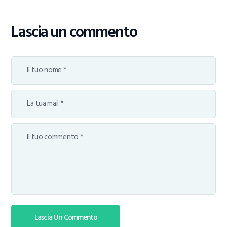
Lascia un commento