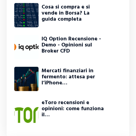
Cosa si compra e si
vende in Borsa? La
guida completa
IQ Option Recensione -
Demo - Opinioni sul
Broker CFD
Mercati finanziari in
fermento: attesa per
l’iPhone…
eToro recensioni e
opinioni: come funziona
il…