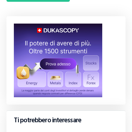
Ti potrebbero interessare