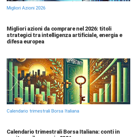
Migliori Azioni 2026
Migliori azioni da comprare nel 2026: titoli
strategici tra intelligenza artificiale, energia e
difesa europea
Calendario trimestrali Borsa Italiana
Calendario trimestrali Borsa Italiana: conti in