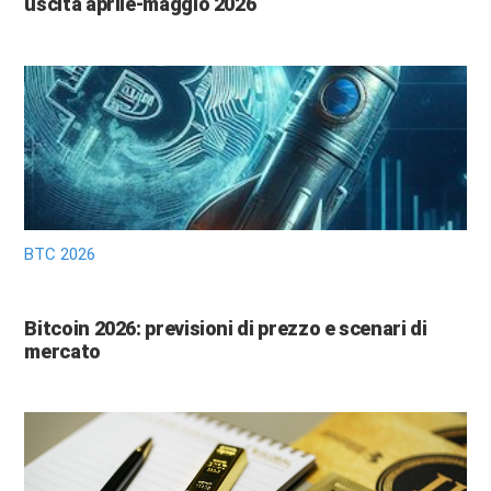
uscita aprile-maggio 2026
BTC 2026
Bitcoin 2026: previsioni di prezzo e scenari di
mercato