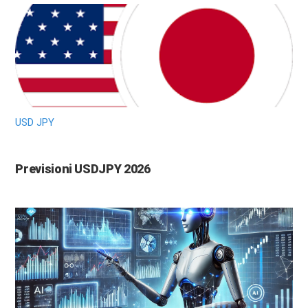
USD JPY
Previsioni USDJPY 2026