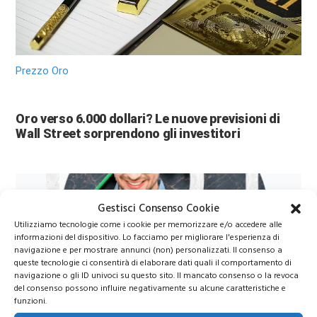
Prezzo Oro
Oro verso 6.000 dollari? Le nuove previsioni di
Wall Street sorprendono gli investitori
Gestisci Consenso Cookie
Utilizziamo tecnologie come i cookie per memorizzare e/o accedere alle
informazioni del dispositivo. Lo facciamo per migliorare l'esperienza di
navigazione e per mostrare annunci (non) personalizzati. Il consenso a
queste tecnologie ci consentirà di elaborare dati quali il comportamento di
navigazione o gli ID univoci su questo sito. Il mancato consenso o la revoca
del consenso possono influire negativamente su alcune caratteristiche e
Azioni Bance Europee
funzioni.