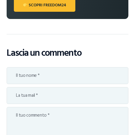
SCOPRI FREEDOM24
Lascia un commento