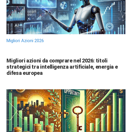
Migliori Azioni 2026
Migliori azioni da comprare nel 2026: titoli
strategici tra intelligenza artificiale, energia e
difesa europea