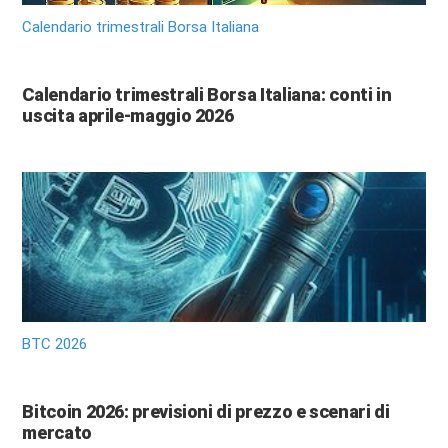
Calendario trimestrali Borsa Italiana
Calendario trimestrali Borsa Italiana: conti in
uscita aprile-maggio 2026
BTC 2026
Bitcoin 2026: previsioni di prezzo e scenari di
mercato