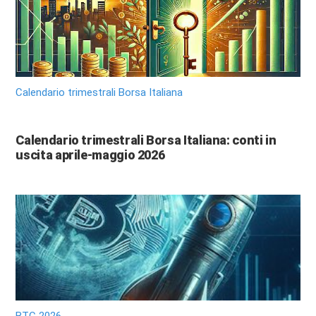
Calendario trimestrali Borsa Italiana
Calendario trimestrali Borsa Italiana: conti in
uscita aprile-maggio 2026
BTC 2026