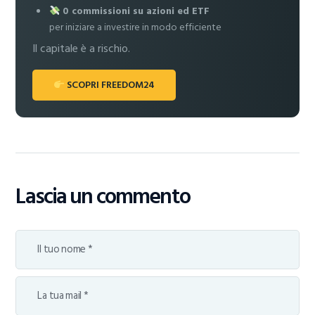
0 commissioni su azioni ed ETF
per iniziare a investire in modo efficiente
Il capitale è a rischio.
SCOPRI FREEDOM24
Lascia un commento