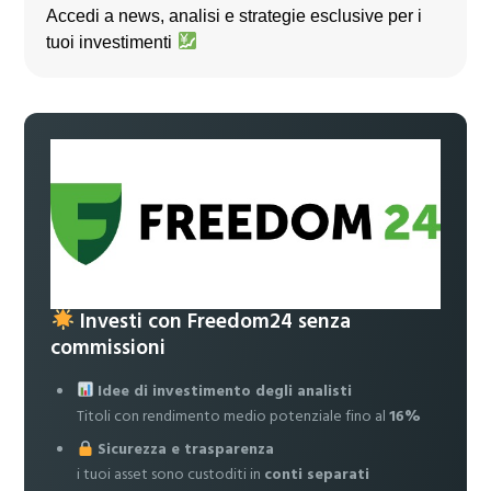
Accedi a news, analisi e strategie esclusive per i
tuoi investimenti
Investi con Freedom24 senza
commissioni
Idee di investimento degli analisti
Titoli con rendimento medio potenziale fino al
16%
Sicurezza e trasparenza
i tuoi asset sono custoditi in
conti separati