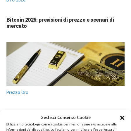
Bitcoin 2026: previsioni di prezzo e scenari di
mercato
Prezzo Oro
Oro verso 6.000 dollari? Le nuove previsioni di
Gestisci Consenso Cookie
Wall Street sorprendono gli investitori
Utilizziamo tecnologie come i cookie per memorizzare e/o accedere alle
informazioni del dispositivo. Lo facciamo per migliorare l'esperienza di