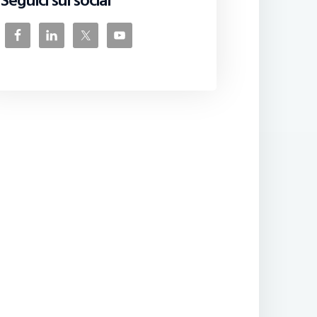
Seguici sui social