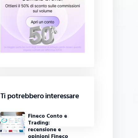
Ti potrebbero interessare
Fineco Conto e
Trading:
recensione e
opinioni Fineco