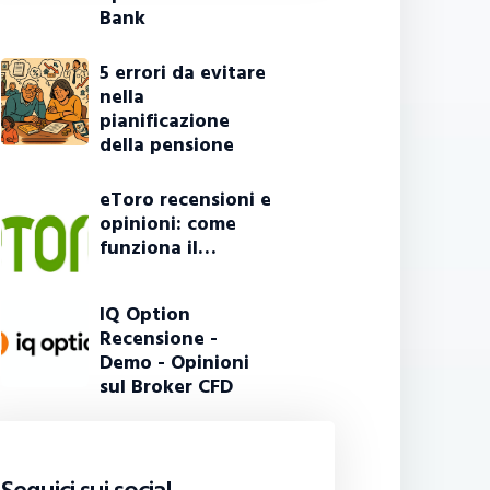
Bank
5 errori da evitare
nella
pianificazione
della pensione
eToro recensioni e
opinioni: come
funziona il…
IQ Option
Recensione -
Demo - Opinioni
sul Broker CFD