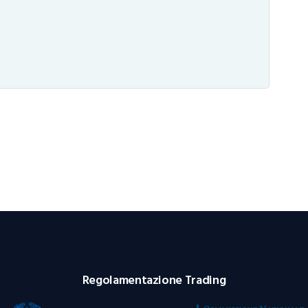
Regolamentazione Trading