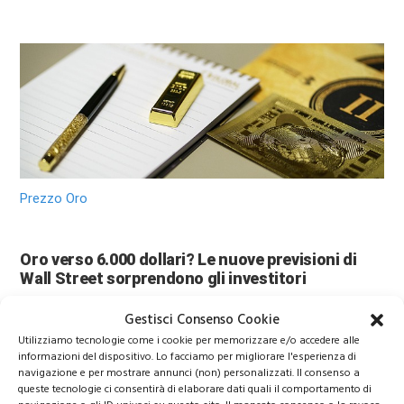
Prezzo Oro
Oro verso 6.000 dollari? Le nuove previsioni di
Wall Street sorprendono gli investitori
Gestisci Consenso Cookie
Utilizziamo tecnologie come i cookie per memorizzare e/o accedere alle
informazioni del dispositivo. Lo facciamo per migliorare l'esperienza di
navigazione e per mostrare annunci (non) personalizzati. Il consenso a
queste tecnologie ci consentirà di elaborare dati quali il comportamento di