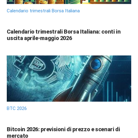
Calendario trimestrali Borsa Italiana
Calendario trimestrali Borsa Italiana: conti in
uscita aprile-maggio 2026
BTC 2026
Bitcoin 2026: previsioni di prezzo e scenari di
mercato