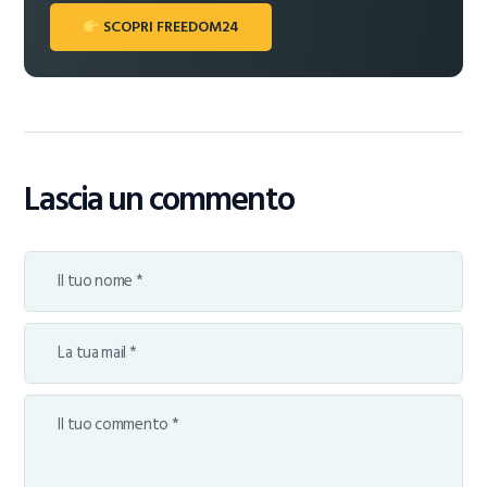
SCOPRI FREEDOM24
Lascia un commento