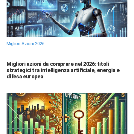
Migliori Azioni 2026
Migliori azioni da comprare nel 2026: titoli
strategici tra intelligenza artificiale, energia e
difesa europea