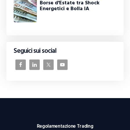
Borse d'Estate tra Shock
Energetici e Bolla IA
Seguici sui social
Regolamentazione Trading