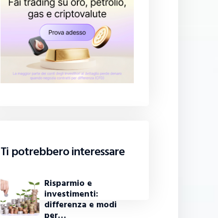
Ti potrebbero interessare
Risparmio e
investimenti:
differenza e modi
per…