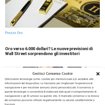
Prezzo Oro
Oro verso 6.000 dollari? Le nuove previsioni di
Wall Street sorprendono gli investitori
Gestisci Consenso Cookie
Utilizziamo tecnologie come i cookie per memorizzare e/o accedere alle
informazioni del dispositivo. Lo facciamo per migliorare l'esperienza di
navigazione e per mostrare annunci (non) personalizzati. Il consenso a
queste tecnologie ci consentirà di elaborare dati quali il comportamento di
navigazione o gli ID univoci su questo sito. Il mancato consenso o la revoca
del consenso possono influire negativamente su alcune caratteristiche e
funzioni.