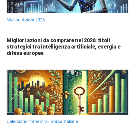
Migliori Azioni 2026
Migliori azioni da comprare nel 2026: titoli
strategici tra intelligenza artificiale, energia e
difesa europea
Calendario trimestrali Borsa Italiana