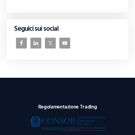
Seguici sui social
Regolamentazione Trading