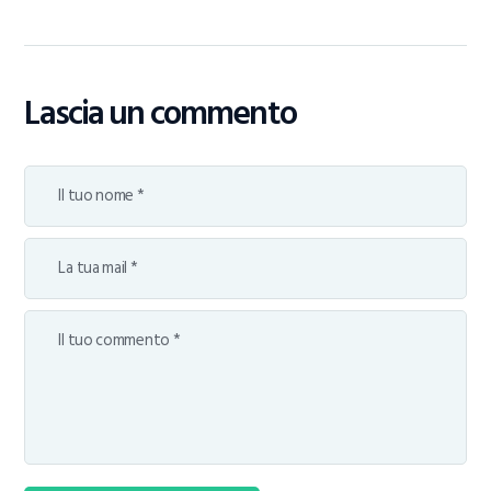
Lascia un commento