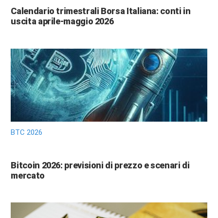
Calendario trimestrali Borsa Italiana: conti in
uscita aprile-maggio 2026
BTC 2026
Bitcoin 2026: previsioni di prezzo e scenari di
mercato