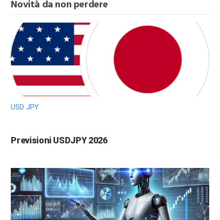
Novità da non perdere
USD JPY
Previsioni USDJPY 2026