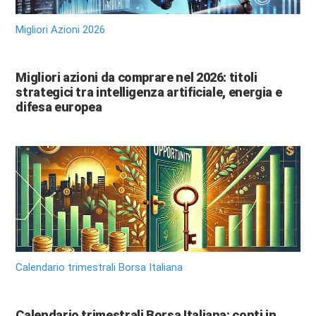
Migliori Azioni 2026
Migliori azioni da comprare nel 2026: titoli
strategici tra intelligenza artificiale, energia e
difesa europea
Calendario trimestrali Borsa Italiana
Calendario trimestrali Borsa Italiana: conti in