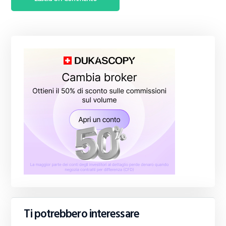
Ti potrebbero interessare