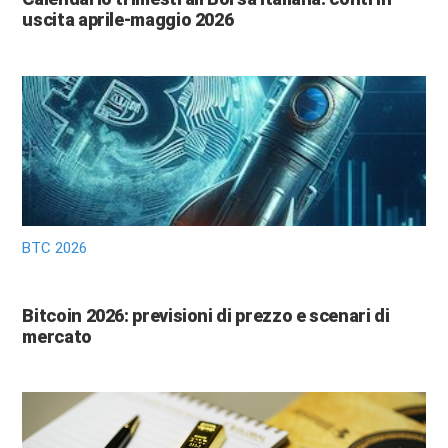
uscita aprile-maggio 2026
BTC 2026
Bitcoin 2026: previsioni di prezzo e scenari di
mercato