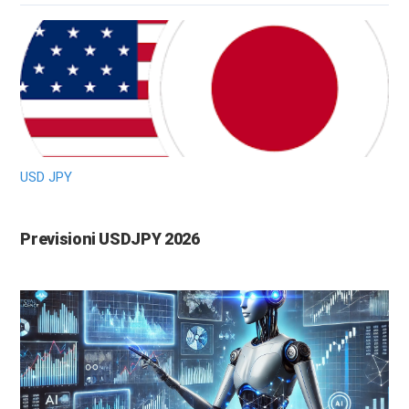
USD JPY
Previsioni USDJPY 2026