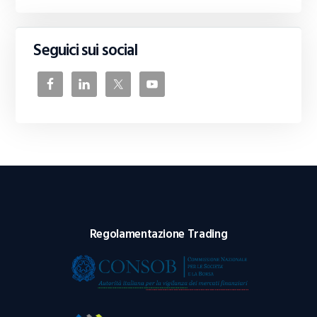
Seguici sui social
Regolamentazione Trading