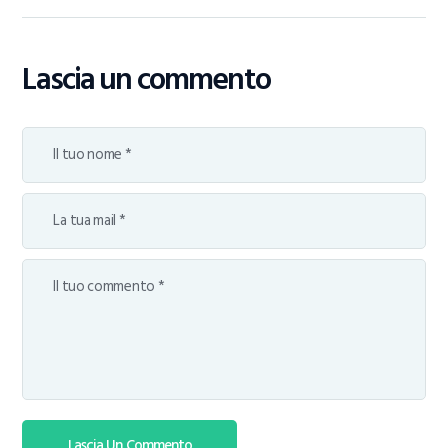
Lascia un commento