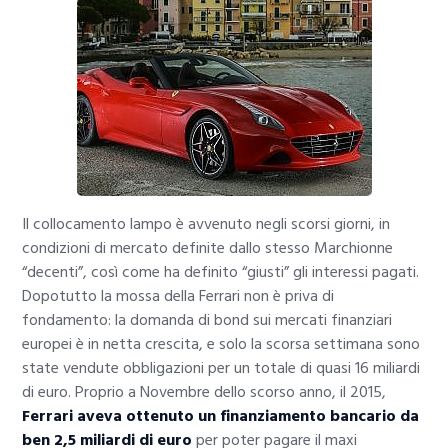
Il collocamento lampo è avvenuto negli scorsi giorni, in
condizioni di mercato definite dallo stesso Marchionne
“decenti”, così come ha definito “giusti” gli interessi pagati.
Dopotutto la mossa della Ferrari non è priva di
fondamento: la domanda di bond sui mercati finanziari
europei è in netta crescita, e solo la scorsa settimana sono
state vendute obbligazioni per un totale di quasi 16 miliardi
di euro. Proprio a Novembre dello scorso anno, il 2015,
Ferrari aveva ottenuto un finanziamento bancario da
ben 2,5 miliardi di euro
per poter pagare il maxi