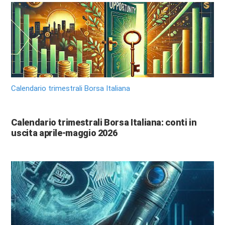
Calendario trimestrali Borsa Italiana
Calendario trimestrali Borsa Italiana: conti in
uscita aprile-maggio 2026