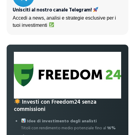
Unisciti al nostro canale Telegram!
Accedi a news, analisi e strategie esclusive per i
tuoi investimenti
Investi con Freedom24 senza
commissioni
Idee di investimento degli analisti
Titoli con rendimento medio potenziale fino al
16%