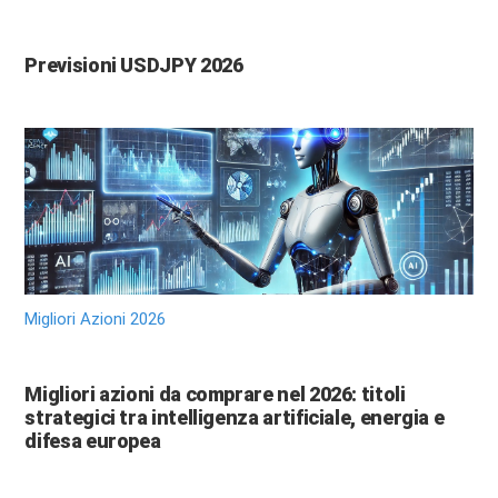
Previsioni USDJPY 2026
Migliori Azioni 2026
Migliori azioni da comprare nel 2026: titoli
strategici tra intelligenza artificiale, energia e
difesa europea