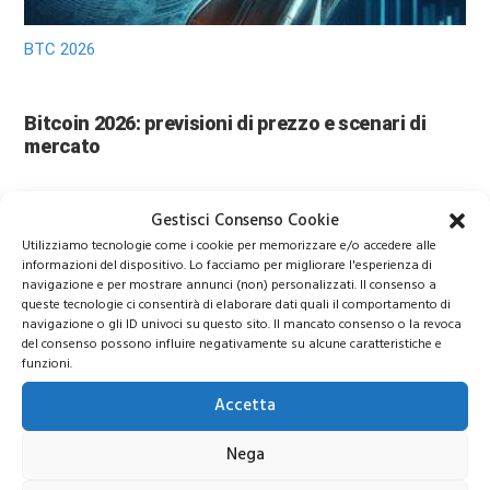
BTC 2026
Bitcoin 2026: previsioni di prezzo e scenari di
mercato
Gestisci Consenso Cookie
Utilizziamo tecnologie come i cookie per memorizzare e/o accedere alle
informazioni del dispositivo. Lo facciamo per migliorare l'esperienza di
navigazione e per mostrare annunci (non) personalizzati. Il consenso a
queste tecnologie ci consentirà di elaborare dati quali il comportamento di
navigazione o gli ID univoci su questo sito. Il mancato consenso o la revoca
del consenso possono influire negativamente su alcune caratteristiche e
funzioni.
Prezzo Oro
Accetta
Nega
Oro verso 6.000 dollari? Le nuove previsioni di