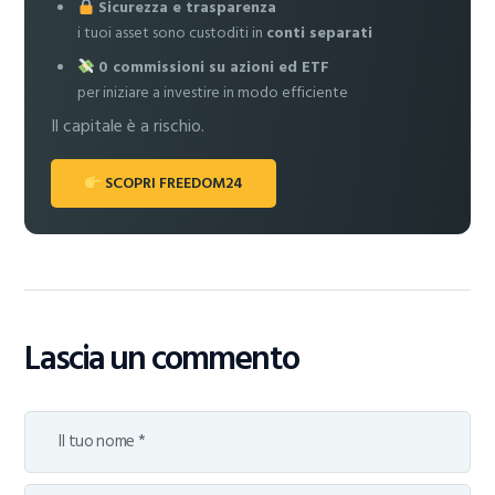
Sicurezza e trasparenza
i tuoi asset sono custoditi in
conti separati
0 commissioni su azioni ed ETF
per iniziare a investire in modo efficiente
Il capitale è a rischio.
SCOPRI FREEDOM24
Lascia un commento