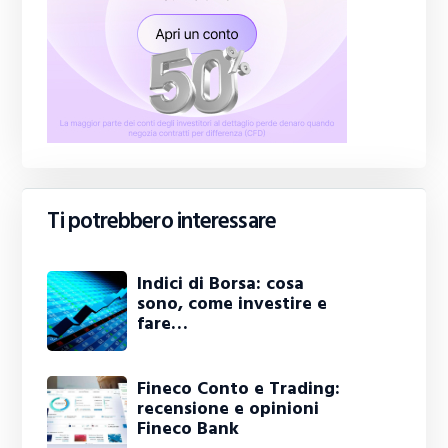
Ti potrebbero interessare
Indici di Borsa: cosa
sono, come investire e
fare…
Fineco Conto e Trading:
recensione e opinioni
Fineco Bank