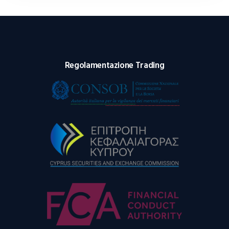
Regolamentazione Trading