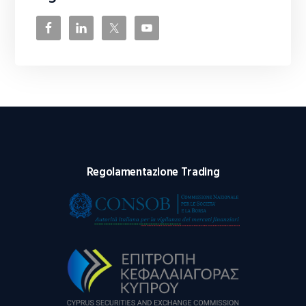
Regolamentazione Trading