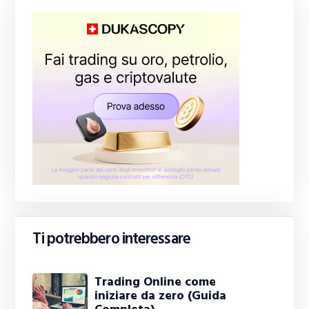
Ti potrebbero interessare
Trading Online come
iniziare da zero (Guida