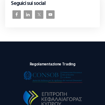
Seguici sui social
Regolamentazione Trading