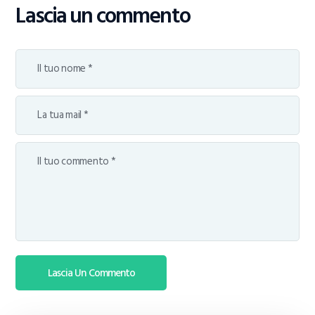
Lascia un commento