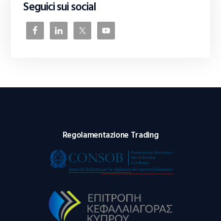
Seguici sui social
Regolamentazione Trading