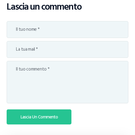
Lascia un commento