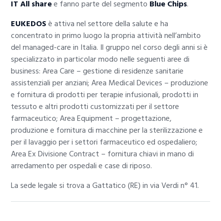
IT All share
e fanno parte del segmento
Blue Chips
.
EUKEDOS
è attiva nel settore della salute e ha
concentrato in primo luogo la propria attività nell’ambito
del managed-care in Italia. Il gruppo nel corso degli anni si è
specializzato in particolar modo nelle seguenti aree di
business: Area Care – gestione di residenze sanitarie
assistenziali per anziani; Area Medical Devices – produzione
e fornitura di prodotti per terapie infusionali, prodotti in
tessuto e altri prodotti customizzati per il settore
farmaceutico; Area Equipment – progettazione,
produzione e fornitura di macchine per la sterilizzazione e
per il lavaggio per i settori farmaceutico ed ospedaliero;
Area Ex Divisione Contract – fornitura chiavi in mano di
arredamento per ospedali e case di riposo.
La sede legale si trova a Gattatico (RE) in via Verdi n° 41.