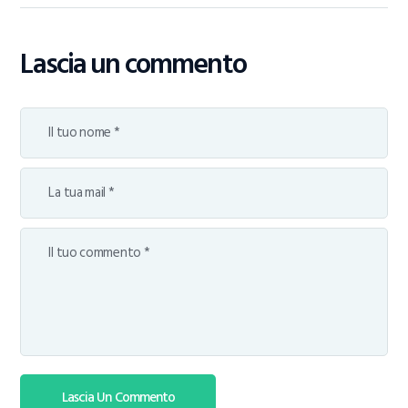
Lascia un commento