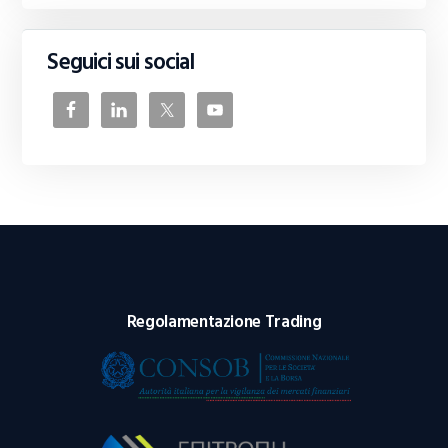
Seguici sui social
Regolamentazione Trading