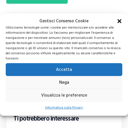
Gestisci Consenso Cookie
Utilizziamo tecnologie come i cookie per memorizzare e/o accedere alle
informazioni del dispositivo. Lo facciamo per migliorare l'esperienza di
navigazione e per mostrare annunci (non) personalizzati. Il consenso a
queste tecnologie ci consentirà di elaborare dati quali il comportamento di
navigazione o gli ID univoci su questo sito. Il mancato consenso o la revoca
del consenso possono influire negativamente su alcune caratteristiche e
funzioni.
Accetta
Nega
Visualizza le preferenze
Informativa sulla Privacy
Ti potrebbero interessare