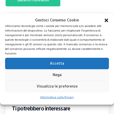
Gestisci Consenso Cookie
Utilizziamo tecnologie come i cookie per memorizzare e/o accedere alle
informazioni del dispositivo. Lo facciamo per migliorare l'esperienza di
navigazione e per mostrare annunci (non) personalizzati. Il consenso a
queste tecnologie ci consentirà di elaborare dati quali il comportamento di
navigazione o gli ID univoci su questo sito. Il mancato consenso o la revoca
del consenso possono influire negativamente su alcune caratteristiche e
funzioni.
Accetta
Nega
Visualizza le preferenze
Informativa sulla Privacy
Ti potrebbero interessare