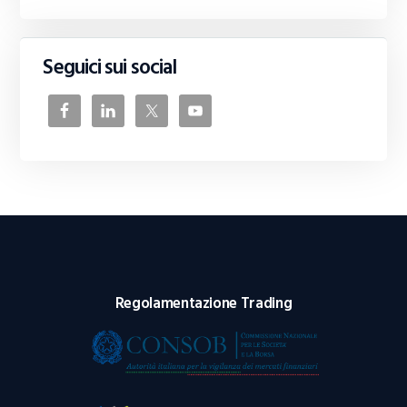
Seguici sui social
Regolamentazione Trading