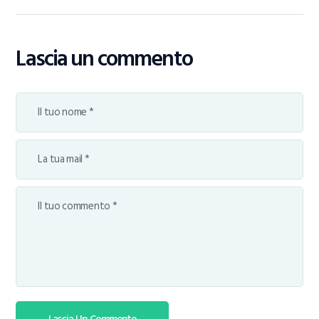
Lascia un commento